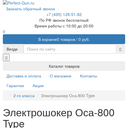
Заказать обратный звонок
+7 (495) 128-51-82
По РФ звонок бесплатный
Время работы с 10:00 до 20:00
0
В корзине
0 товаров /
0 руб.
Везде
Каталог товаров
Доставка и оплата
О магазине
Контакты
Гарантии
Акции
2-го класса
Электрошокер Оса-800 Type
Электрошокер Оса-800
Type