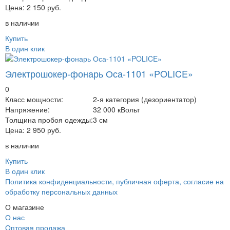
Цена:
2 150 руб.
в наличии
Купить
В один клик
Электрошокер-фонарь Оса-1101 «POLICE»
0
Класс мощности:
2-я категория (дезориентатор)
Напряжение:
32 000 кВольт
Толщина пробоя одежды:
3 см
Цена:
2 950 руб.
в наличии
Купить
В один клик
Политика конфиденциальности, публичная оферта, согласие на
обработку персональных данных
О магазине
О нас
Оптовая продажа